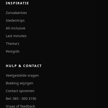
INSPIRATIE
Zonvakanties
Stedentrips
All-inclusive
Last minutes
Thema's
Reisgids
HULP & CONTACT
Veelgestelde vragen
Boeking wijzigen
Contact opnemen
Bel: 085 - 000 3190
Vraag of feedback