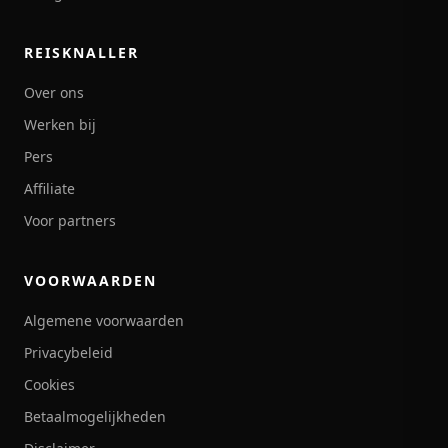
REISKNALLER
Over ons
Werken bij
Pers
Affiliate
Voor partners
VOORWAARDEN
Algemene voorwaarden
Privacybeleid
Cookies
Betaalmogelijkheden