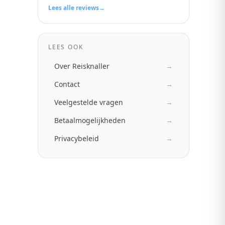
Lees alle reviews
→
LEES OOK
Over Reisknaller
→
Contact
→
Veelgestelde vragen
→
Betaalmogelijkheden
→
Privacybeleid
→