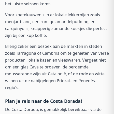
het juiste seizoen komt.
Voor zoetekauwen zijn er lokale lekkernijen zoals
menjar blanc, een romige amandelpudding, en
carquinyolis, knapperige amandelkoekjes die perfect
zijn bij een kop koffie.
Breng zeker een bezoek aan de markten in steden
zoals Tarragona of Cambrils om te genieten van verse
producten, lokale kazen en vleeswaren. Vergeet niet
om een glas Cava te proeven, de beroemde
mousserende wijn uit Catalonië, of de rode en witte
wijnen uit de nabijgelegen Priorat- en Penedès-
regio's.
Plan je reis naar de Costa Dorada!
De Costa Dorada, is gemakkelijk bereikbaar via de