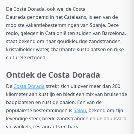
De Costa Dorada, ook wel de Costa
Daurada genoemd in het Catalaans, is een van de
mooiste vakantiebestemmingen van Spanje. Deze
regio, gelegen in Catalonië ten zuiden van Barcelona,
staat bekend om haar goudkleurige zandstranden,
kristalhelder water, charmante kustplaatsen en rijke
culturele erfgoed.
Ontdek de Costa Dorada
De
Costa Dorada
strekt zich uit over meer dan 200
kilometer aan kustlijn en biedt een mix van bruisende
badplaatsen en rustige baaien. Een van de
populairste bestemmingen is
Salou
, bekend om zijn
levendige sfeer, brede zandstranden en de boulevard
vol winkels, restaurants en bars.