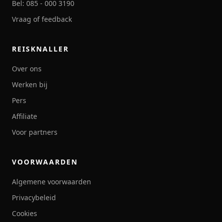
Bel: 085 - 000 3190
Vraag of feedback
REISKNALLER
Over ons
Werken bij
Pers
Affiliate
Voor partners
VOORWAARDEN
Algemene voorwaarden
Privacybeleid
Cookies