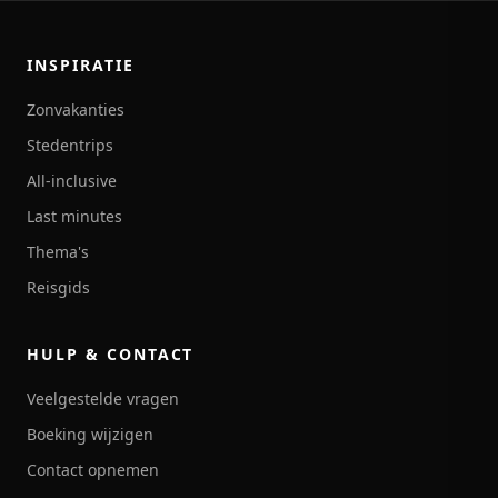
INSPIRATIE
Zonvakanties
Stedentrips
All-inclusive
Last minutes
Thema's
Reisgids
HULP & CONTACT
Veelgestelde vragen
Boeking wijzigen
Contact opnemen