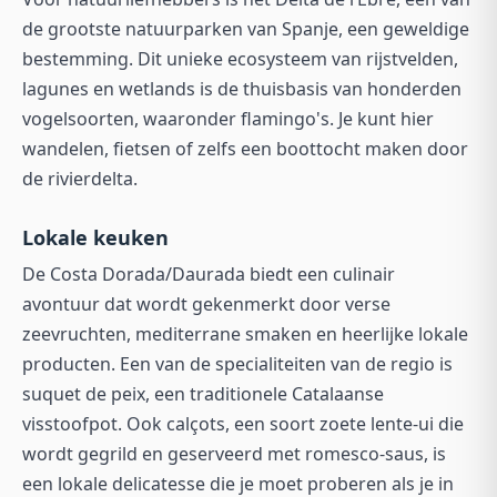
de grootste natuurparken van Spanje, een geweldige
bestemming. Dit unieke ecosysteem van rijstvelden,
lagunes en wetlands is de thuisbasis van honderden
vogelsoorten, waaronder flamingo's. Je kunt hier
wandelen, fietsen of zelfs een boottocht maken door
de rivierdelta.
Lokale keuken
De Costa Dorada/Daurada biedt een culinair
avontuur dat wordt gekenmerkt door verse
zeevruchten, mediterrane smaken en heerlijke lokale
producten. Een van de specialiteiten van de regio is
suquet de peix, een traditionele Catalaanse
visstoofpot. Ook calçots, een soort zoete lente-ui die
wordt gegrild en geserveerd met romesco-saus, is
een lokale delicatesse die je moet proberen als je in