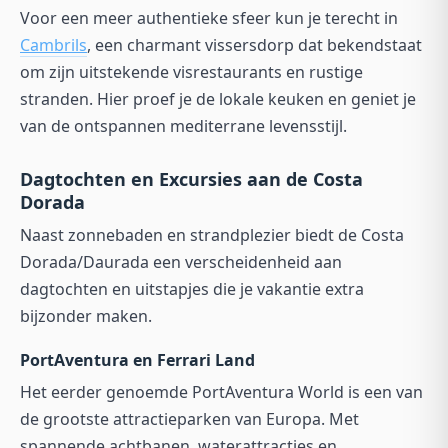
Voor een meer authentieke sfeer kun je terecht in
Cambrils
, een charmant vissersdorp dat bekendstaat
om zijn uitstekende visrestaurants en rustige
stranden. Hier proef je de lokale keuken en geniet je
van de ontspannen mediterrane levensstijl.
Dagtochten en Excursies aan de Costa
Dorada
Naast zonnebaden en strandplezier biedt de Costa
Dorada/Daurada een verscheidenheid aan
dagtochten en uitstapjes die je vakantie extra
bijzonder maken.
PortAventura en Ferrari Land
Het eerder genoemde PortAventura World is een van
de grootste attractieparken van Europa. Met
spannende achtbanen, waterattracties en