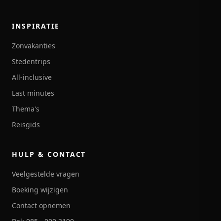
INSPIRATIE
Zonvakanties
Stedentrips
All-inclusive
Last minutes
Thema's
Reisgids
HULP & CONTACT
Veelgestelde vragen
Boeking wijzigen
Contact opnemen