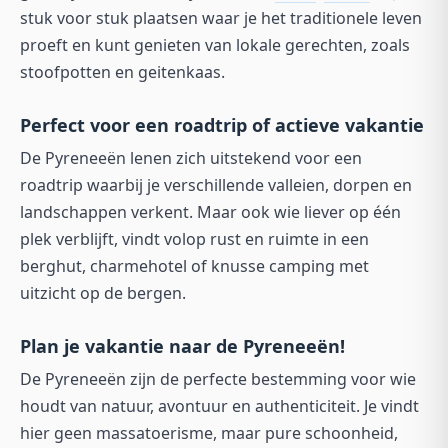
stuk voor stuk plaatsen waar je het traditionele leven
proeft en kunt genieten van lokale gerechten, zoals
stoofpotten en geitenkaas.
Perfect voor een roadtrip of actieve vakantie
De Pyreneeën lenen zich uitstekend voor een
roadtrip waarbij je verschillende valleien, dorpen en
landschappen verkent. Maar ook wie liever op één
plek verblijft, vindt volop rust en ruimte in een
berghut, charmehotel of knusse camping met
uitzicht op de bergen.
Plan je vakantie naar de Pyreneeën!
De Pyreneeën zijn de perfecte bestemming voor wie
houdt van natuur, avontuur en authenticiteit. Je vindt
hier geen massatoerisme, maar pure schoonheid,