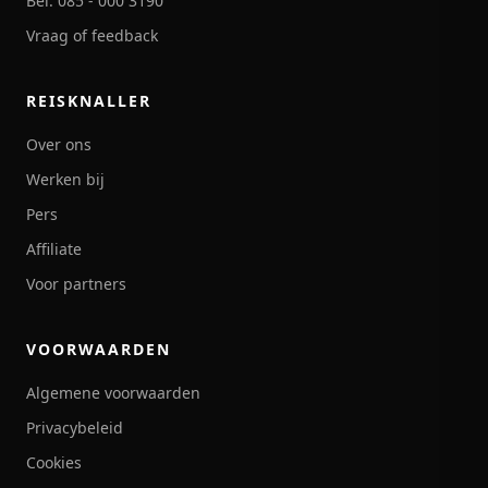
Bel: 085 - 000 3190
Vraag of feedback
REISKNALLER
Over ons
Werken bij
Pers
Affiliate
Voor partners
VOORWAARDEN
Algemene voorwaarden
Privacybeleid
Cookies