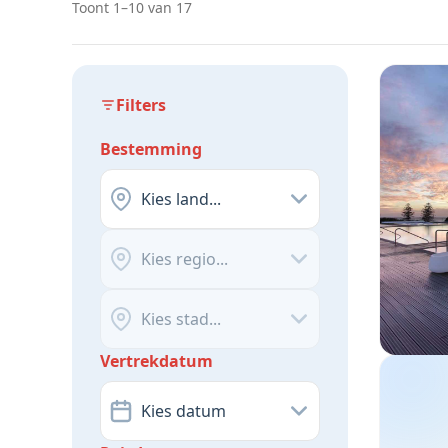
Toont 1–10 van 17
Filters
Bestemming
Kies land...
Kies regio...
Kies stad...
Vertrekdatum
Kies datum