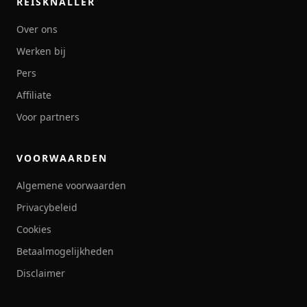
REISKNALLER
Over ons
Werken bij
Pers
Affiliate
Voor partners
VOORWAARDEN
Algemene voorwaarden
Privacybeleid
Cookies
Betaalmogelijkheden
Disclaimer