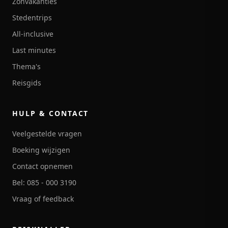
Zonvakanties
Stedentrips
All-inclusive
Last minutes
Thema's
Reisgids
HULP & CONTACT
Veelgestelde vragen
Boeking wijzigen
Contact opnemen
Bel: 085 - 000 3190
Vraag of feedback