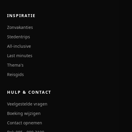
INSPIRATIE
Zonvakanties
Stedentrips
All-inclusive
Last minutes
Thema's
Reisgids
HULP & CONTACT
Veelgestelde vragen
Boeking wijzigen
Contact opnemen