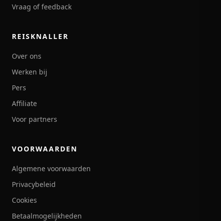
Vraag of feedback
REISKNALLER
Over ons
Werken bij
Pers
Affiliate
Voor partners
VOORWAARDEN
Algemene voorwaarden
Privacybeleid
Cookies
Betaalmogelijkheden