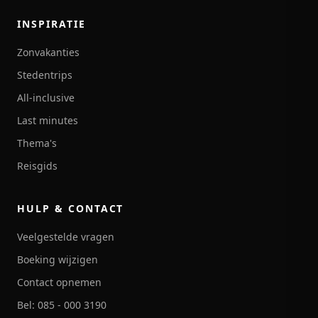
INSPIRATIE
Zonvakanties
Stedentrips
All-inclusive
Last minutes
Thema's
Reisgids
HULP & CONTACT
Veelgestelde vragen
Boeking wijzigen
Contact opnemen
Bel: 085 - 000 3190