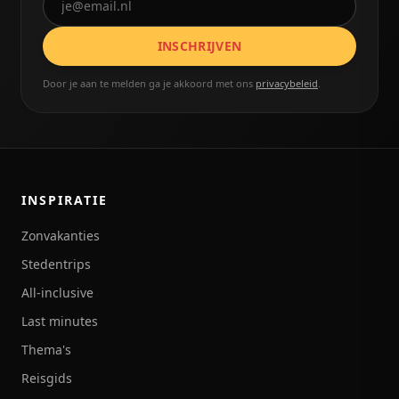
INSCHRIJVEN
Door je aan te melden ga je akkoord met ons
privacybeleid
.
INSPIRATIE
Zonvakanties
Stedentrips
All-inclusive
Last minutes
Thema's
Reisgids