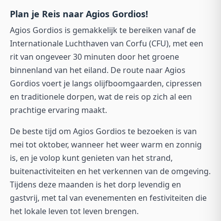
Plan je Reis naar Agios Gordios!
Agios Gordios is gemakkelijk te bereiken vanaf de
Internationale Luchthaven van Corfu (CFU), met een
rit van ongeveer 30 minuten door het groene
binnenland van het eiland. De route naar Agios
Gordios voert je langs olijfboomgaarden, cipressen
en traditionele dorpen, wat de reis op zich al een
prachtige ervaring maakt.
De beste tijd om Agios Gordios te bezoeken is van
mei tot oktober, wanneer het weer warm en zonnig
is, en je volop kunt genieten van het strand,
buitenactiviteiten en het verkennen van de omgeving.
Tijdens deze maanden is het dorp levendig en
gastvrij, met tal van evenementen en festiviteiten die
het lokale leven tot leven brengen.