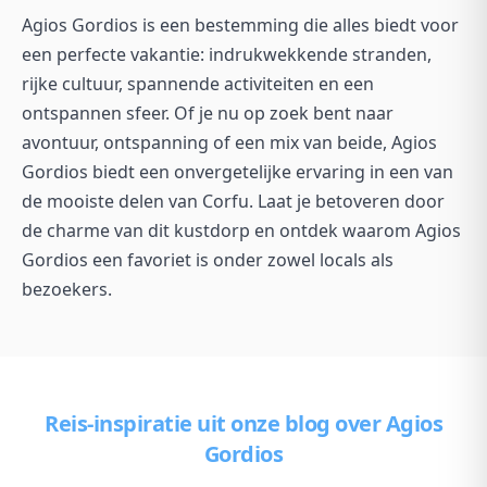
Agios Gordios is een bestemming die alles biedt voor
een perfecte vakantie: indrukwekkende stranden,
rijke cultuur, spannende activiteiten en een
ontspannen sfeer. Of je nu op zoek bent naar
avontuur, ontspanning of een mix van beide, Agios
Gordios biedt een onvergetelijke ervaring in een van
de mooiste delen van Corfu. Laat je betoveren door
de charme van dit kustdorp en ontdek waarom Agios
Gordios een favoriet is onder zowel locals als
bezoekers.
Reis-inspiratie uit onze blog
over Agios
Gordios