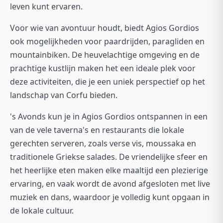
leven kunt ervaren.
Voor wie van avontuur houdt, biedt Agios Gordios
ook mogelijkheden voor paardrijden, paragliden en
mountainbiken. De heuvelachtige omgeving en de
prachtige kustlijn maken het een ideale plek voor
deze activiteiten, die je een uniek perspectief op het
landschap van Corfu bieden.
's Avonds kun je in Agios Gordios ontspannen in een
van de vele taverna's en restaurants die lokale
gerechten serveren, zoals verse vis, moussaka en
traditionele Griekse salades. De vriendelijke sfeer en
het heerlijke eten maken elke maaltijd een plezierige
ervaring, en vaak wordt de avond afgesloten met live
muziek en dans, waardoor je volledig kunt opgaan in
de lokale cultuur.