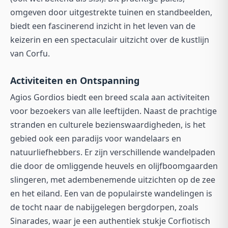
omgeven door uitgestrekte tuinen en standbeelden,
biedt een fascinerend inzicht in het leven van de
keizerin en een spectaculair uitzicht over de kustlijn
van Corfu.
Activiteiten en Ontspanning
Agios Gordios biedt een breed scala aan activiteiten
voor bezoekers van alle leeftijden. Naast de prachtige
stranden en culturele bezienswaardigheden, is het
gebied ook een paradijs voor wandelaars en
natuurliefhebbers. Er zijn verschillende wandelpaden
die door de omliggende heuvels en olijfboomgaarden
slingeren, met adembenemende uitzichten op de zee
en het eiland. Een van de populairste wandelingen is
de tocht naar de nabijgelegen bergdorpen, zoals
Sinarades, waar je een authentiek stukje Corfiotisch