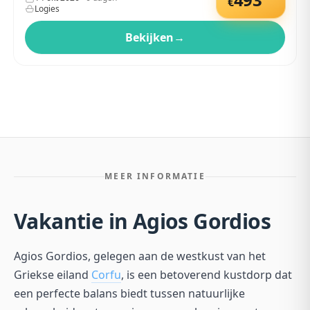
€
Logies
Bekijken
→
MEER INFORMATIE
Vakantie in Agios Gordios
Agios Gordios, gelegen aan de westkust van het
Griekse eiland
Corfu
, is een betoverend kustdorp dat
een perfecte balans biedt tussen natuurlijke