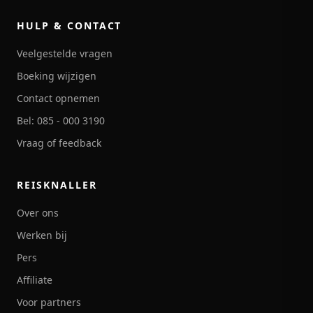
HULP & CONTACT
Veelgestelde vragen
Boeking wijzigen
Contact opnemen
Bel: 085 - 000 3190
Vraag of feedback
REISKNALLER
Over ons
Werken bij
Pers
Affiliate
Voor partners