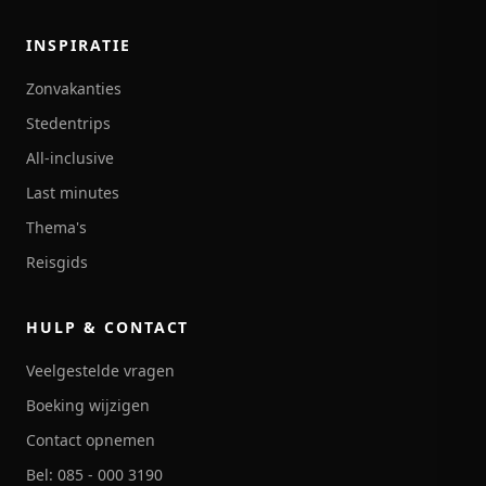
INSPIRATIE
Zonvakanties
Stedentrips
All-inclusive
Last minutes
Thema's
Reisgids
HULP & CONTACT
Veelgestelde vragen
Boeking wijzigen
Contact opnemen
Bel: 085 - 000 3190