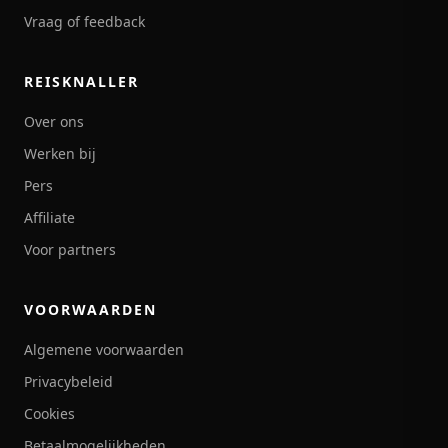
Vraag of feedback
REISKNALLER
Over ons
Werken bij
Pers
Affiliate
Voor partners
VOORWAARDEN
Algemene voorwaarden
Privacybeleid
Cookies
Betaalmogelijkheden