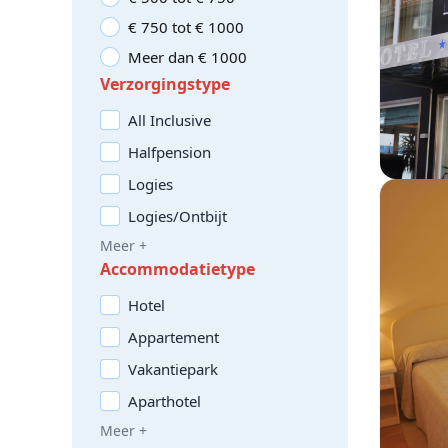
€ 750 tot € 1000
Meer dan € 1000
Verzorgingstype
All Inclusive
Halfpension
Logies
Logies/Ontbijt
Meer +
Accommodatietype
Hotel
Appartement
Vakantiepark
Aparthotel
Meer +