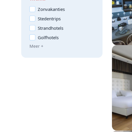
Zonvakanties
Stedentrips
Strandhotels
Golfhotels
Meer +