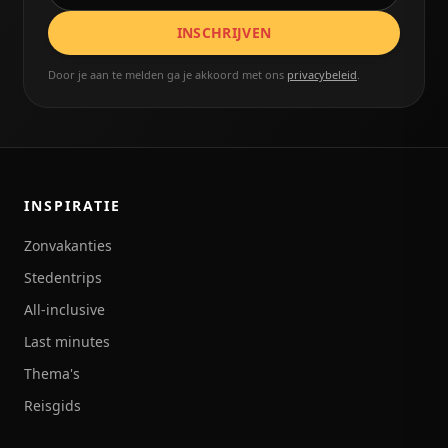
INSCHRIJVEN
Door je aan te melden ga je akkoord met ons
privacybeleid
.
INSPIRATIE
Zonvakanties
Stedentrips
All-inclusive
Last minutes
Thema's
Reisgids