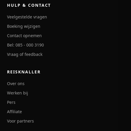
HULP & CONTACT
Veelgestelde vragen
Boeking wijzigen
Contact opnemen
Bel: 085 - 000 3190
Vraag of feedback
REISKNALLER
Over ons
Werken bij
Pers
Affiliate
Voor partners