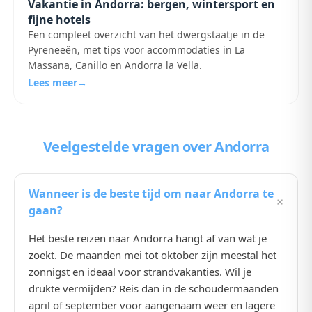
Vakantie in Andorra: bergen, wintersport en
fijne hotels
Een compleet overzicht van het dwergstaatje in de
Pyreneeën, met tips voor accommodaties in La
Massana, Canillo en Andorra la Vella.
Lees meer
→
Veelgestelde vragen
over Andorra
Wanneer is de beste tijd om naar Andorra te
+
gaan?
Het beste reizen naar Andorra hangt af van wat je
zoekt. De maanden mei tot oktober zijn meestal het
zonnigst en ideaal voor strandvakanties. Wil je
drukte vermijden? Reis dan in de schoudermaanden
april of september voor aangenaam weer en lagere