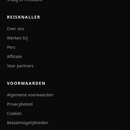
REISKNALLER
Over ons
Werken bij
Pers
Affiliate
Voor partners
VOORWAARDEN
Algemene voorwaarden
Privacybeleid
Cookies
Betaalmogelijkheden