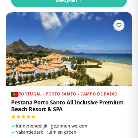
Bekijken
→
PORTUGAL › PORTO SANTO › CAMPO DE BAIXO
Pestana Porto Santo All Inclusive Premium
Beach Resort & SPA
Kindvriendelijk · gezinnen welkom
Vakantiepark · ruim en groen