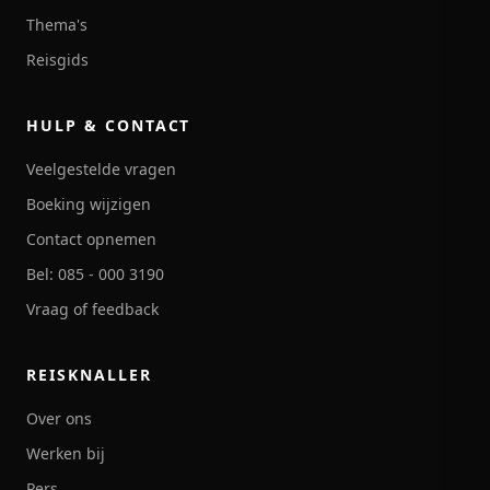
Thema's
Reisgids
HULP & CONTACT
Veelgestelde vragen
Boeking wijzigen
Contact opnemen
Bel: 085 - 000 3190
Vraag of feedback
REISKNALLER
Over ons
Werken bij
Pers