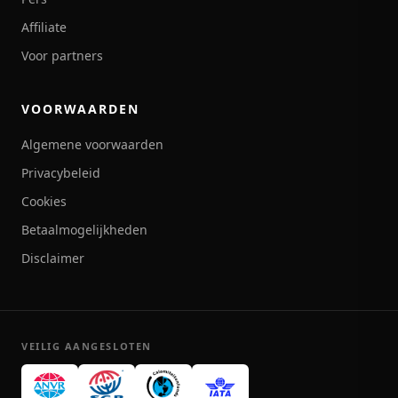
Affiliate
Voor partners
VOORWAARDEN
Algemene voorwaarden
Privacybeleid
Cookies
Betaalmogelijkheden
Disclaimer
VEILIG AANGESLOTEN