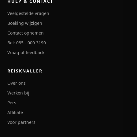
HULP & CONTACT
Veelgestelde vragen
Boeking wijzigen
Contact opnemen
Bel: 085 - 000 3190
Vraag of feedback
REISKNALLER
Over ons
Werken bij
Pers
Affiliate
Voor partners