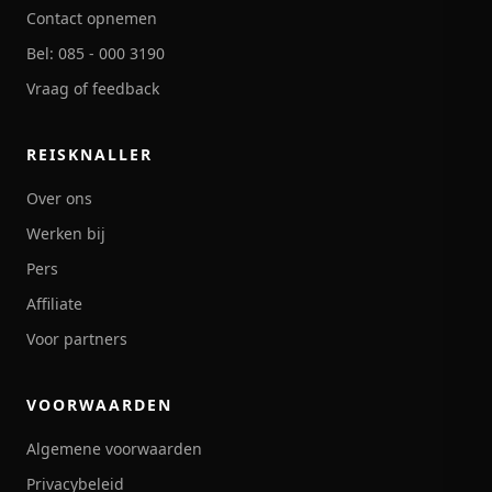
Contact opnemen
Bel: 085 - 000 3190
Vraag of feedback
REISKNALLER
Over ons
Werken bij
Pers
Affiliate
Voor partners
VOORWAARDEN
Algemene voorwaarden
Privacybeleid