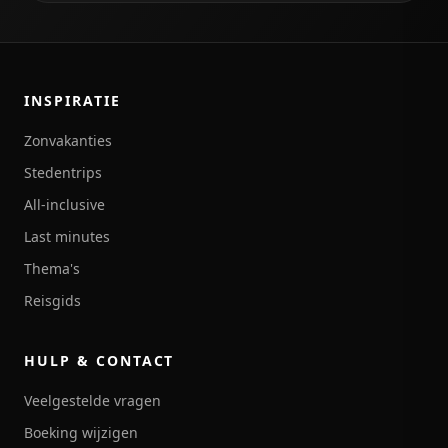
INSPIRATIE
Zonvakanties
Stedentrips
All-inclusive
Last minutes
Thema's
Reisgids
HULP & CONTACT
Veelgestelde vragen
Boeking wijzigen