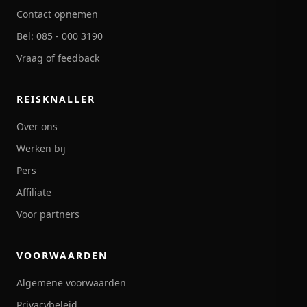
Contact opnemen
Bel: 085 - 000 3190
Vraag of feedback
REISKNALLER
Over ons
Werken bij
Pers
Affiliate
Voor partners
VOORWAARDEN
Algemene voorwaarden
Privacybeleid