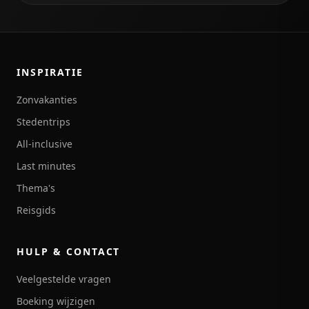
INSPIRATIE
Zonvakanties
Stedentrips
All-inclusive
Last minutes
Thema's
Reisgids
HULP & CONTACT
Veelgestelde vragen
Boeking wijzigen