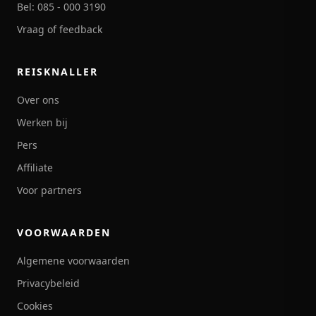
Bel: 085 - 000 3190
Vraag of feedback
REISKNALLER
Over ons
Werken bij
Pers
Affiliate
Voor partners
VOORWAARDEN
Algemene voorwaarden
Privacybeleid
Cookies