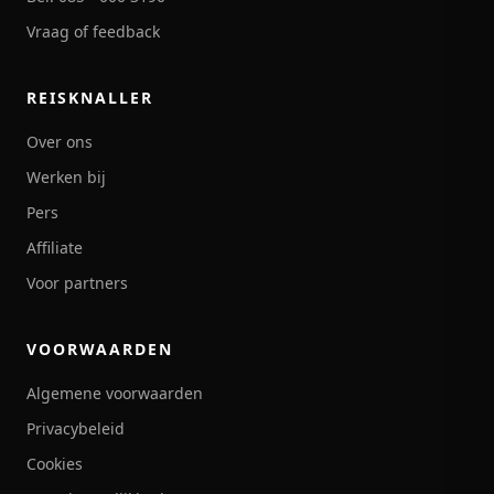
Vraag of feedback
REISKNALLER
Over ons
Werken bij
Pers
Affiliate
Voor partners
VOORWAARDEN
Algemene voorwaarden
Privacybeleid
Cookies