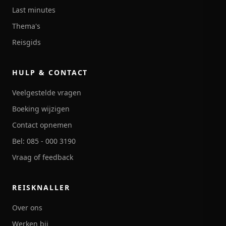
Last minutes
Thema's
Reisgids
HULP & CONTACT
Veelgestelde vragen
Boeking wijzigen
Contact opnemen
Bel: 085 - 000 3190
Vraag of feedback
REISKNALLER
Over ons
Werken bij