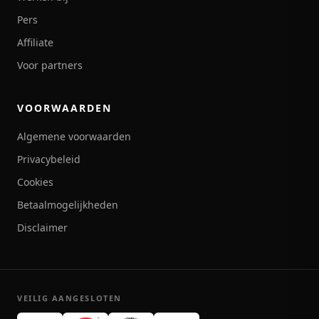
Pers
Affiliate
Voor partners
VOORWAARDEN
Algemene voorwaarden
Privacybeleid
Cookies
Betaalmogelijkheden
Disclaimer
VEILIG AANGESLOTEN