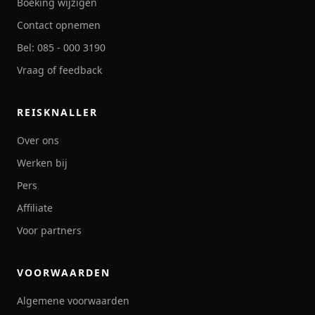
Boeking wijzigen
Contact opnemen
Bel: 085 - 000 3190
Vraag of feedback
REISKNALLER
Over ons
Werken bij
Pers
Affiliate
Voor partners
VOORWAARDEN
Algemene voorwaarden