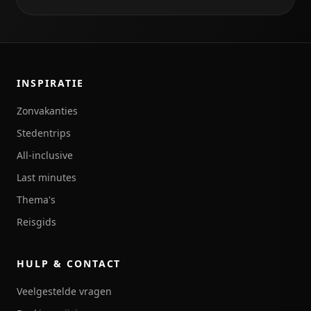
INSPIRATIE
Zonvakanties
Stedentrips
All-inclusive
Last minutes
Thema's
Reisgids
HULP & CONTACT
Veelgestelde vragen