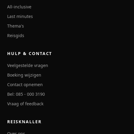
All-inclusive
Last minutes
Thema's
Reisgids
HULP & CONTACT
Veelgestelde vragen
Boeking wijzigen
Contact opnemen
Bel: 085 - 000 3190
Vraag of feedback
REISKNALLER
Over ons