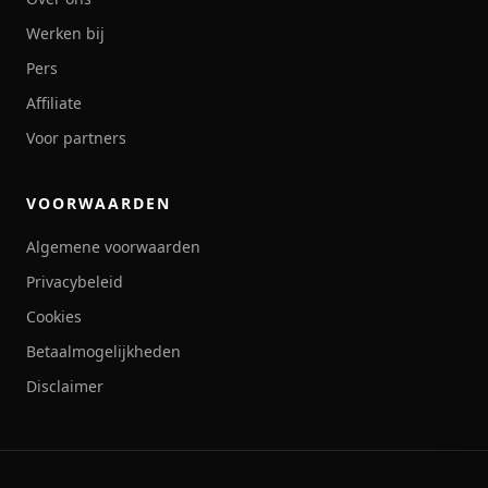
Werken bij
Pers
Affiliate
Voor partners
VOORWAARDEN
Algemene voorwaarden
Privacybeleid
Cookies
Betaalmogelijkheden
Disclaimer