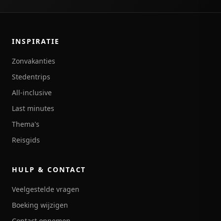
INSPIRATIE
Zonvakanties
Stedentrips
All-inclusive
Last minutes
Thema's
Reisgids
HULP & CONTACT
Veelgestelde vragen
Boeking wijzigen
Contact opnemen