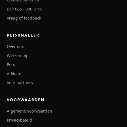
Bel: 085 - 000 3190
Vraag of feedback
REISKNALLER
Over ons
Werken bij
Pers
Affiliate
Voor partners
VOORWAARDEN
Algemene voorwaarden
Privacybeleid