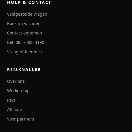
HULP & CONTACT
Veelgestelde vragen
Boeking wijzigen
Contact opnemen
Bel: 085 - 000 3190
Vraag of feedback
REISKNALLER
Over ons
Werken bij
Pers
Affiliate
Voor partners