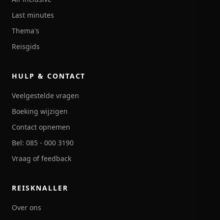
Last minutes
Thema's
Reisgids
HULP & CONTACT
Veelgestelde vragen
Boeking wijzigen
Contact opnemen
Bel: 085 - 000 3190
Vraag of feedback
REISKNALLER
Over ons