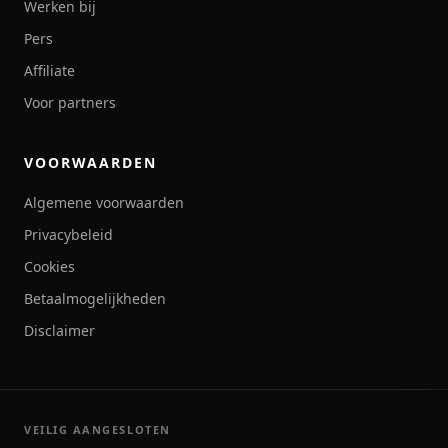
Werken bij
Pers
Affiliate
Voor partners
VOORWAARDEN
Algemene voorwaarden
Privacybeleid
Cookies
Betaalmogelijkheden
Disclaimer
VEILIG AANGESLOTEN