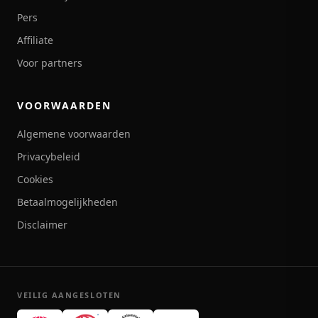
Pers
Affiliate
Voor partners
VOORWAARDEN
Algemene voorwaarden
Privacybeleid
Cookies
Betaalmogelijkheden
Disclaimer
VEILIG AANGESLOTEN