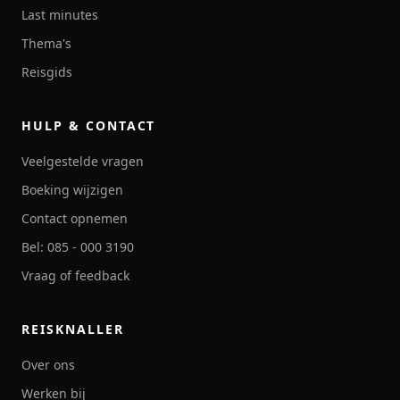
Last minutes
Thema's
Reisgids
HULP & CONTACT
Veelgestelde vragen
Boeking wijzigen
Contact opnemen
Bel: 085 - 000 3190
Vraag of feedback
REISKNALLER
Over ons
Werken bij