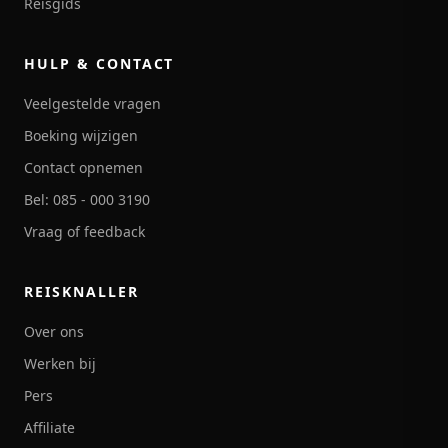
Reisgids
HULP & CONTACT
Veelgestelde vragen
Boeking wijzigen
Contact opnemen
Bel: 085 - 000 3190
Vraag of feedback
REISKNALLER
Over ons
Werken bij
Pers
Affiliate