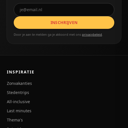
INSCHRIJVEN
Door je aan te melden ga je akkoord met ons
privacybeleid
.
INSPIRATIE
Zonvakanties
Stedentrips
All-inclusive
Last minutes
Thema's