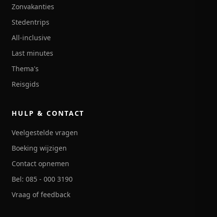
Zonvakanties
Stedentrips
All-inclusive
Last minutes
Thema's
Reisgids
HULP & CONTACT
Veelgestelde vragen
Boeking wijzigen
Contact opnemen
Bel: 085 - 000 3190
Vraag of feedback