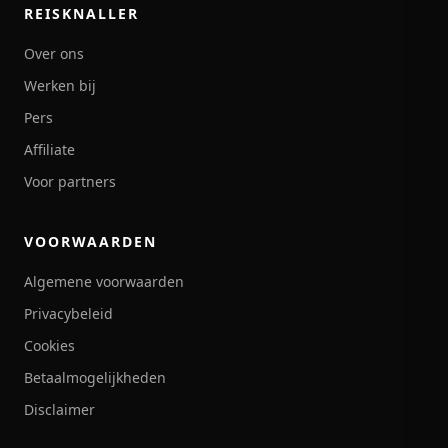
REISKNALLER
Over ons
Werken bij
Pers
Affiliate
Voor partners
VOORWAARDEN
Algemene voorwaarden
Privacybeleid
Cookies
Betaalmogelijkheden
Disclaimer