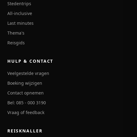
Stedentrips
All-inclusive
Last minutes
Thema's
Reisgids
HULP & CONTACT
Veelgestelde vragen
Boeking wijzigen
Contact opnemen
Bel: 085 - 000 3190
Vraag of feedback
REISKNALLER