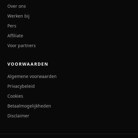
Over ons
Werken bij
Pers
Affiliate
Voor partners
VOORWAARDEN
Algemene voorwaarden
Privacybeleid
Cookies
Betaalmogelijkheden
Disclaimer