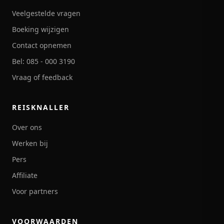
Veelgestelde vragen
Boeking wijzigen
Contact opnemen
Bel: 085 - 000 3190
Vraag of feedback
REISKNALLER
Over ons
Werken bij
Pers
Affiliate
Voor partners
VOORWAARDEN