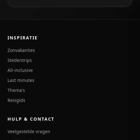
INSPIRATIE
Zonvakanties
Stedentrips
All-inclusive
Last minutes
Thema's
Reisgids
HULP & CONTACT
Veelgestelde vragen