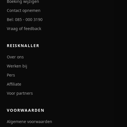
Boeking wijzigen
Contact opnemen
Bel: 085 - 000 3190
Vraag of feedback
REISKNALLER
Over ons
Werken bij
Pers
Affiliate
Voor partners
VOORWAARDEN
Algemene voorwaarden