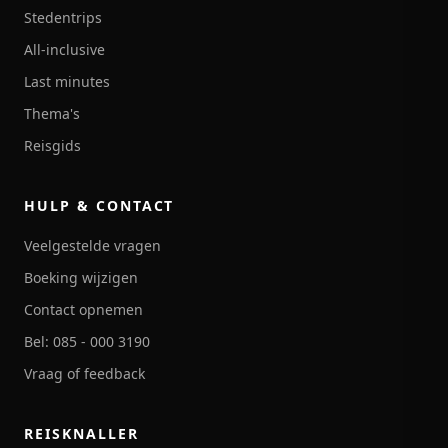
Stedentrips
All-inclusive
Last minutes
Thema's
Reisgids
HULP & CONTACT
Veelgestelde vragen
Boeking wijzigen
Contact opnemen
Bel: 085 - 000 3190
Vraag of feedback
REISKNALLER