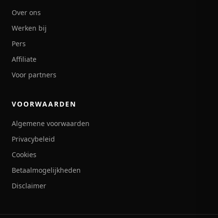
Over ons
Werken bij
Pers
Affiliate
Voor partners
VOORWAARDEN
Algemene voorwaarden
Privacybeleid
Cookies
Betaalmogelijkheden
Disclaimer