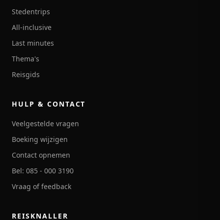
Stedentrips
All-inclusive
Last minutes
Thema's
Reisgids
HULP & CONTACT
Veelgestelde vragen
Boeking wijzigen
Contact opnemen
Bel: 085 - 000 3190
Vraag of feedback
REISKNALLER