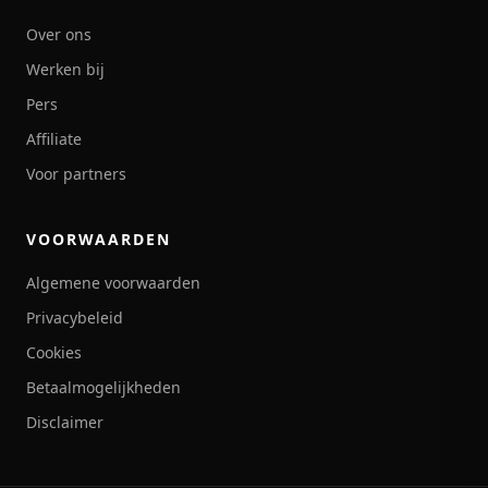
Over ons
Werken bij
Pers
Affiliate
Voor partners
VOORWAARDEN
Algemene voorwaarden
Privacybeleid
Cookies
Betaalmogelijkheden
Disclaimer