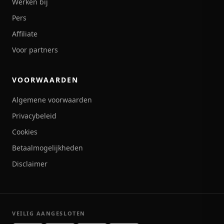
Werken bij
Pers
Affiliate
Voor partners
VOORWAARDEN
Algemene voorwaarden
Privacybeleid
Cookies
Betaalmogelijkheden
Disclaimer
VEILIG AANGESLOTEN