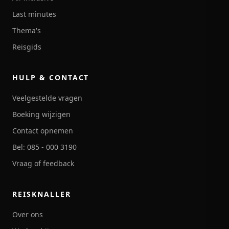
Last minutes
Thema's
Reisgids
HULP & CONTACT
Veelgestelde vragen
Boeking wijzigen
Contact opnemen
Bel: 085 - 000 3190
Vraag of feedback
REISKNALLER
Over ons