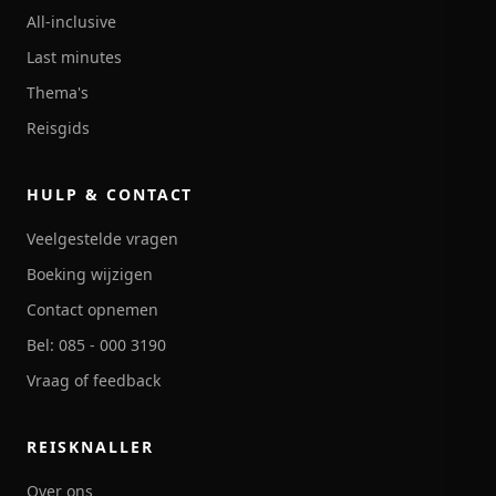
All-inclusive
Last minutes
Thema's
Reisgids
HULP & CONTACT
Veelgestelde vragen
Boeking wijzigen
Contact opnemen
Bel: 085 - 000 3190
Vraag of feedback
REISKNALLER
Over ons