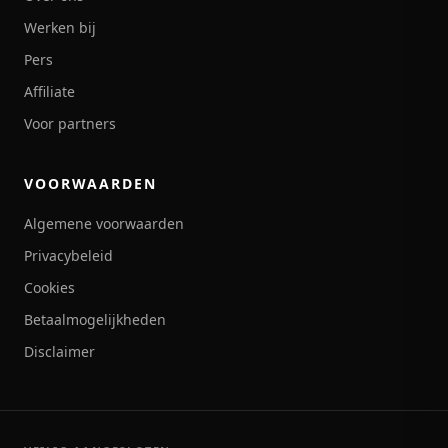
Werken bij
Pers
Affiliate
Voor partners
VOORWAARDEN
Algemene voorwaarden
Privacybeleid
Cookies
Betaalmogelijkheden
Disclaimer