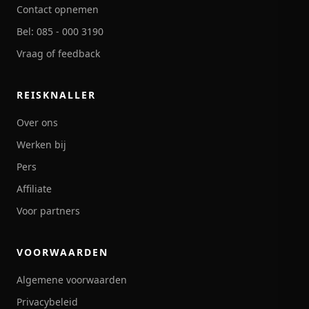
Contact opnemen
Bel: 085 - 000 3190
Vraag of feedback
REISKNALLER
Over ons
Werken bij
Pers
Affiliate
Voor partners
VOORWAARDEN
Algemene voorwaarden
Privacybeleid