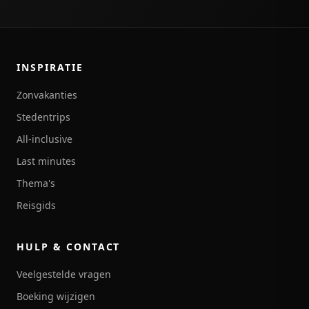
INSPIRATIE
Zonvakanties
Stedentrips
All-inclusive
Last minutes
Thema's
Reisgids
HULP & CONTACT
Veelgestelde vragen
Boeking wijzigen