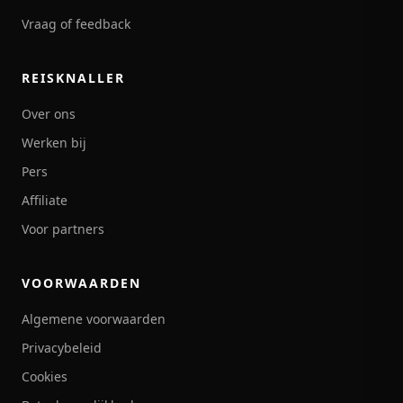
Vraag of feedback
REISKNALLER
Over ons
Werken bij
Pers
Affiliate
Voor partners
VOORWAARDEN
Algemene voorwaarden
Privacybeleid
Cookies