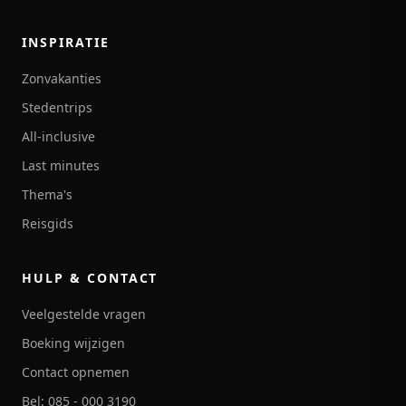
INSPIRATIE
Zonvakanties
Stedentrips
All-inclusive
Last minutes
Thema's
Reisgids
HULP & CONTACT
Veelgestelde vragen
Boeking wijzigen
Contact opnemen
Bel: 085 - 000 3190