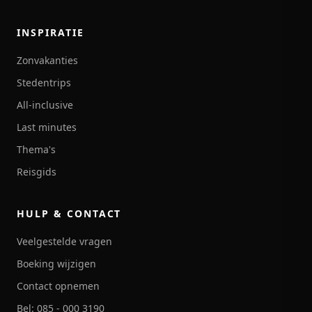
INSPIRATIE
Zonvakanties
Stedentrips
All-inclusive
Last minutes
Thema's
Reisgids
HULP & CONTACT
Veelgestelde vragen
Boeking wijzigen
Contact opnemen
Bel: 085 - 000 3190