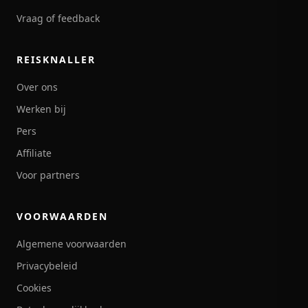
Vraag of feedback
REISKNALLER
Over ons
Werken bij
Pers
Affiliate
Voor partners
VOORWAARDEN
Algemene voorwaarden
Privacybeleid
Cookies