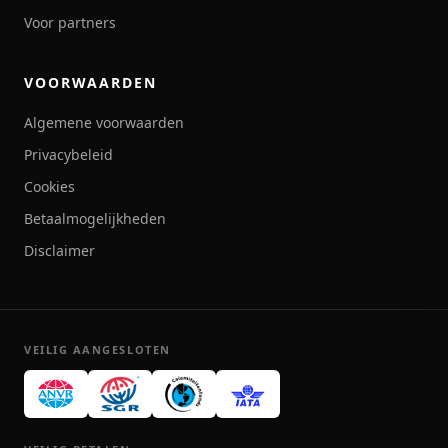
Voor partners
VOORWAARDEN
Algemene voorwaarden
Privacybeleid
Cookies
Betaalmogelijkheden
Disclaimer
VEILIG AANGESLOTEN