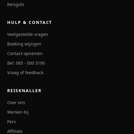
Reisgids
HULP & CONTACT
Veelgestelde vragen
Boeking wijzigen
Contact opnemen
Bel: 085 - 000 3190
Vraag of feedback
REISKNALLER
Over ons
Werken bij
Pers
Affiliate