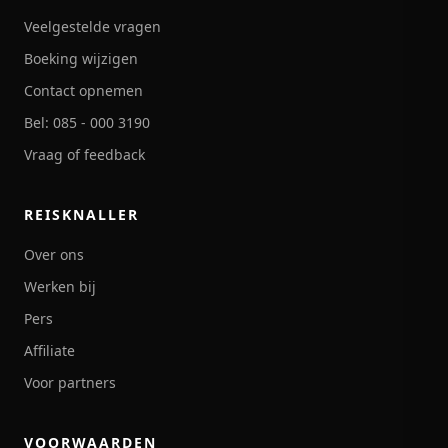
Veelgestelde vragen
Boeking wijzigen
Contact opnemen
Bel: 085 - 000 3190
Vraag of feedback
REISKNALLER
Over ons
Werken bij
Pers
Affiliate
Voor partners
VOORWAARDEN