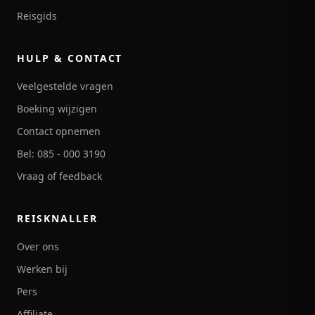
Reisgids
HULP & CONTACT
Veelgestelde vragen
Boeking wijzigen
Contact opnemen
Bel: 085 - 000 3190
Vraag of feedback
REISKNALLER
Over ons
Werken bij
Pers
Affiliate