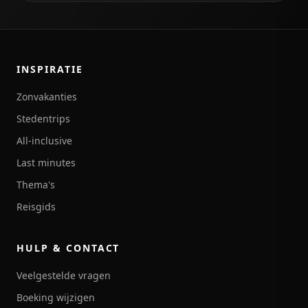
INSPIRATIE
Zonvakanties
Stedentrips
All-inclusive
Last minutes
Thema's
Reisgids
HULP & CONTACT
Veelgestelde vragen
Boeking wijzigen