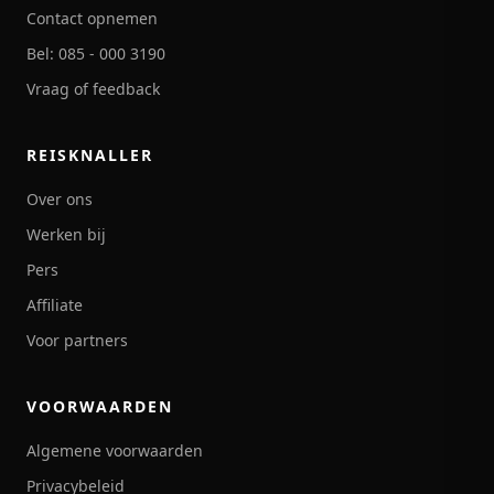
Contact opnemen
Bel: 085 - 000 3190
Vraag of feedback
REISKNALLER
Over ons
Werken bij
Pers
Affiliate
Voor partners
VOORWAARDEN
Algemene voorwaarden
Privacybeleid