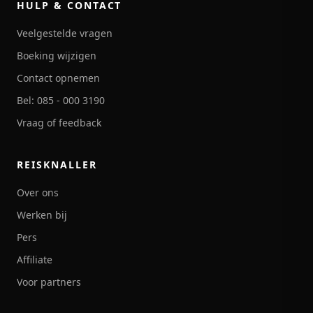
HULP & CONTACT
Veelgestelde vragen
Boeking wijzigen
Contact opnemen
Bel: 085 - 000 3190
Vraag of feedback
REISKNALLER
Over ons
Werken bij
Pers
Affiliate
Voor partners