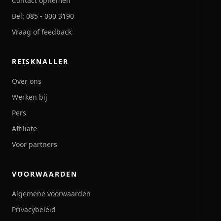
Contact opnemen
Bel: 085 - 000 3190
Vraag of feedback
REISKNALLER
Over ons
Werken bij
Pers
Affiliate
Voor partners
VOORWAARDEN
Algemene voorwaarden
Privacybeleid