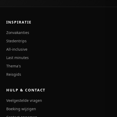
INSPIRATIE
Zonvakanties
Stedentrips
All-inclusive
Last minutes
Thema's
Reisgids
HULP & CONTACT
Veelgestelde vragen
Boeking wijzigen