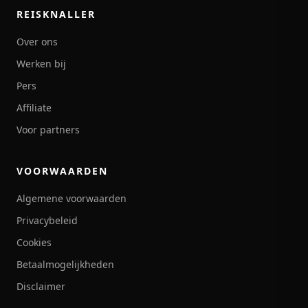
REISKNALLER
Over ons
Werken bij
Pers
Affiliate
Voor partners
VOORWAARDEN
Algemene voorwaarden
Privacybeleid
Cookies
Betaalmogelijkheden
Disclaimer