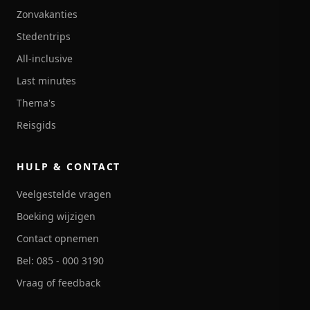
Zonvakanties
Stedentrips
All-inclusive
Last minutes
Thema's
Reisgids
HULP & CONTACT
Veelgestelde vragen
Boeking wijzigen
Contact opnemen
Bel: 085 - 000 3190
Vraag of feedback