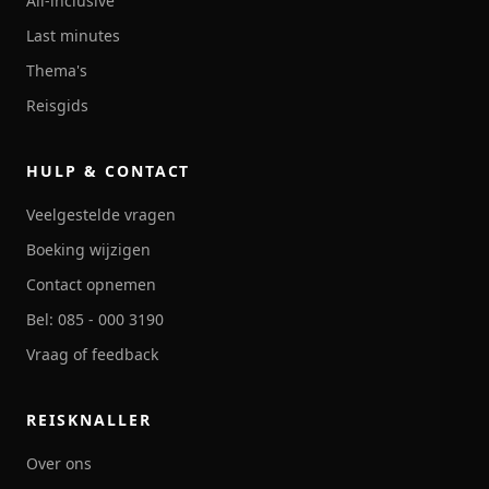
All-inclusive
Last minutes
Thema's
Reisgids
HULP & CONTACT
Veelgestelde vragen
Boeking wijzigen
Contact opnemen
Bel: 085 - 000 3190
Vraag of feedback
REISKNALLER
Over ons