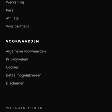
Werken bij
Pers
Affiliate
Voor partners
VOORWAARDEN
Algemene voorwaarden
Privacybeleid
Cookies
Betaalmogelijkheden
Disclaimer
VEILIG AANGESLOTEN