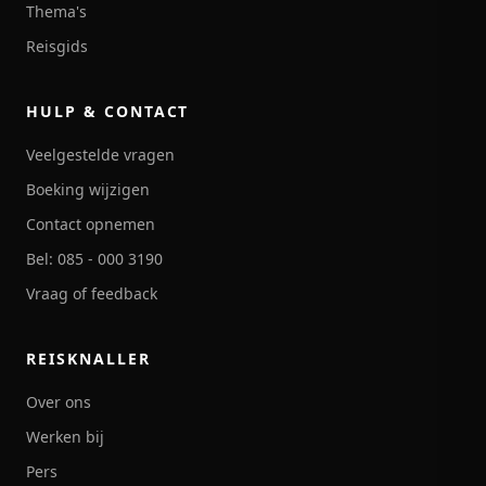
Thema's
Reisgids
HULP & CONTACT
Veelgestelde vragen
Boeking wijzigen
Contact opnemen
Bel: 085 - 000 3190
Vraag of feedback
REISKNALLER
Over ons
Werken bij
Pers