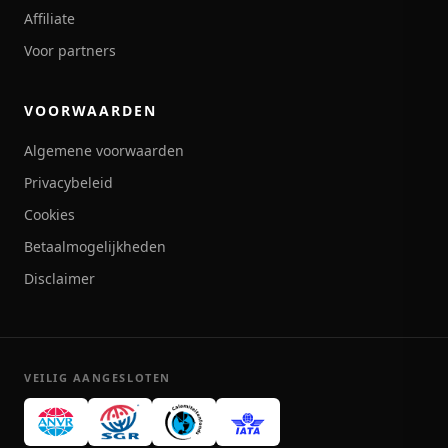
Affiliate
Voor partners
VOORWAARDEN
Algemene voorwaarden
Privacybeleid
Cookies
Betaalmogelijkheden
Disclaimer
VEILIG AANGESLOTEN