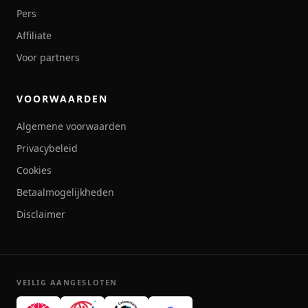
Pers
Affiliate
Voor partners
VOORWAARDEN
Algemene voorwaarden
Privacybeleid
Cookies
Betaalmogelijkheden
Disclaimer
VEILIG AANGESLOTEN