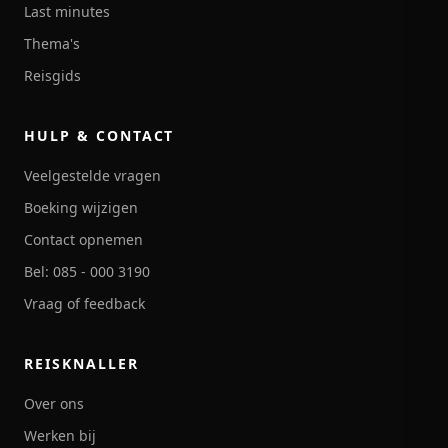
Last minutes
Thema's
Reisgids
HULP & CONTACT
Veelgestelde vragen
Boeking wijzigen
Contact opnemen
Bel: 085 - 000 3190
Vraag of feedback
REISKNALLER
Over ons
Werken bij