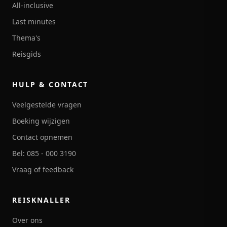
All-inclusive
Last minutes
Thema's
Reisgids
HULP & CONTACT
Veelgestelde vragen
Boeking wijzigen
Contact opnemen
Bel: 085 - 000 3190
Vraag of feedback
REISKNALLER
Over ons