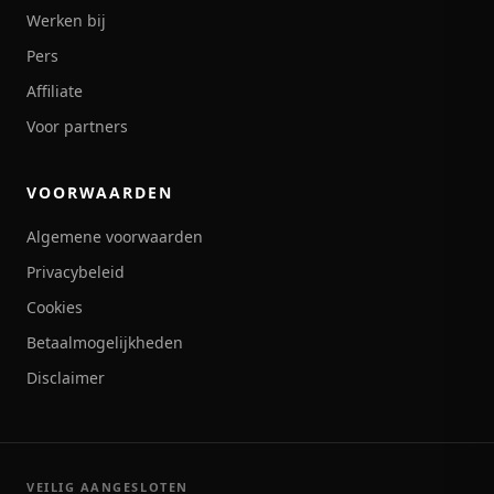
Werken bij
Pers
Affiliate
Voor partners
VOORWAARDEN
Algemene voorwaarden
Privacybeleid
Cookies
Betaalmogelijkheden
Disclaimer
VEILIG AANGESLOTEN