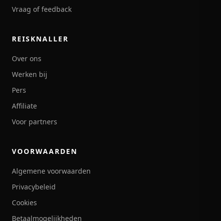
Vraag of feedback
REISKNALLER
Over ons
Werken bij
Pers
Affiliate
Voor partners
VOORWAARDEN
Algemene voorwaarden
Privacybeleid
Cookies
Betaalmogelijkheden