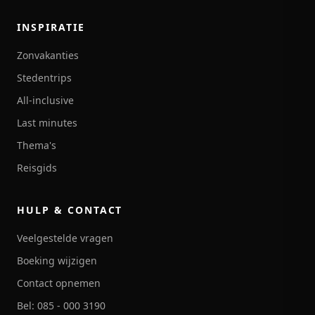
INSPIRATIE
Zonvakanties
Stedentrips
All-inclusive
Last minutes
Thema's
Reisgids
HULP & CONTACT
Veelgestelde vragen
Boeking wijzigen
Contact opnemen
Bel: 085 - 000 3190